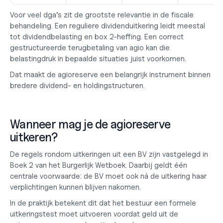
Voor veel dga’s zit de grootste relevantie in de fiscale 
behandeling. Een reguliere dividenduitkering leidt meestal 
tot dividendbelasting en box 2-heffing. Een correct 
gestructureerde terugbetaling van agio kan die 
belastingdruk in bepaalde situaties juist voorkomen.
Dat maakt de agioreserve een belangrijk instrument 
binnen 
bredere dividend
- en holdingstructuren.
Wanneer mag je de agioreserve 
uitkeren?
De regels rondom uitkeringen uit een BV zijn vastgelegd in 
Boek 2 van het Burgerlijk Wetboek. Daarbij geldt één 
centrale voorwaarde: de BV moet ook ná de uitkering haar 
verplichtingen kunnen blijven nakomen.
In de praktijk betekent dit dat het bestuur een formele 
uitkeringstest moet uitvoeren voordat geld uit de 