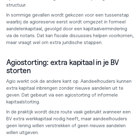
structuur.
In sommige gevallen wordt gekozen voor een tussenstap 
waarbij de agioreserve eerst wordt omgezet in formeel 
aandelenkapitaal, gevolgd door een kapitaalvermindering 
via de notaris. Dat kan fiscale discussies helpen voorkomen, 
maar vraagt wel om extra juridische stappen.
Agiostorting: extra kapitaal in je BV 
storten
Agio werkt ook de andere kant op. Aandeelhouders kunnen 
extra kapitaal inbrengen zonder nieuwe aandelen uit te 
geven. Dat gebeurt via een agiostorting of informele 
kapitaalstorting.
In de praktijk wordt deze route vaak gebruikt wanneer een 
BV extra werkkapitaal nodig heeft, maar aandeelhouders 
geen lening willen verstrekken of geen nieuwe aandelen 
willen uitgeven.