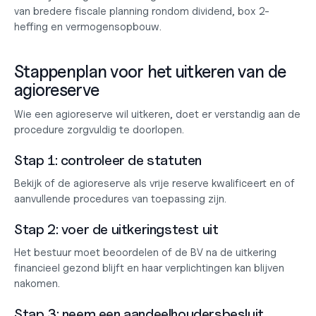
van bredere fiscale planning rondom dividend, box 2-
heffing en vermogensopbouw.
Stappenplan voor het uitkeren van de 
agioreserve
Wie een agioreserve wil uitkeren, doet er verstandig aan de 
procedure zorgvuldig te doorlopen.
Stap 1: controleer de statuten
Bekijk of de agioreserve als vrije reserve kwalificeert en of 
aanvullende procedures van toepassing zijn.
Stap 2: voer de uitkeringstest uit
Het bestuur moet beoordelen of de BV na de uitkering 
financieel gezond blijft en haar verplichtingen kan blijven 
nakomen.
Stap 3: neem een aandeelhoudersbesluit