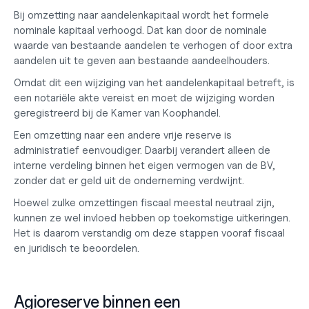
Bij omzetting naar aandelenkapitaal wordt het formele 
nominale kapitaal verhoogd. Dat kan door de nominale 
waarde van bestaande aandelen te verhogen of door extra 
aandelen uit te geven aan bestaande aandeelhouders.
Omdat dit een wijziging van het aandelenkapitaal betreft, is 
een notariële akte vereist en moet de wijziging worden 
geregistreerd bij de Kamer van Koophandel.
Een omzetting naar een andere vrije reserve is 
administratief eenvoudiger. Daarbij verandert alleen de 
interne verdeling binnen het eigen vermogen van de BV, 
zonder dat er geld uit de onderneming verdwijnt.
Hoewel zulke omzettingen fiscaal meestal neutraal zijn, 
kunnen ze wel invloed hebben op toekomstige uitkeringen. 
Het is daarom verstandig om deze stappen vooraf fiscaal 
en juridisch te beoordelen.
Agioreserve binnen een 