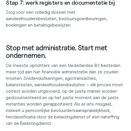
Stap 7: werk registers en documentatie bij
Zorg voor een volledig dossier met 
aandeelhoudersbesluiten, bestuursgoedkeuringen, 
boekingen en betalingsbewijzen.
Stop met administratie. Start met 
ondernemen.
De meeste oprichters van een Nederlandse BV besteden 
meer tijd aan hun financiële administratie dan ze zouden 
moeten. Dividenduitkeringen, agiotransacties, 
balanstesten, aandeelhoudersbesluiten – elk proces moet 
correct worden uitgevoerd, op de juiste manier worden 
gedocumenteerd en op het juiste moment aan de juiste 
instanties worden gerapporteerd. Als er iets misgaat, 
riskeert u persoonlijke bestuurdersaansprakelijkheid, 
herclassificatie door de belastingdienst of een naheffing 
van de Belastingdienst.