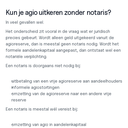
Kun je agio uitkeren zonder notaris?
In veel gevallen wel.
Het onderscheid zit vooral in de vraag wat er juridisch 
precies gebeurt. Wordt alleen geld uitgekeerd vanuit de 
agioreserve, dan is meestal geen notaris nodig. Wordt het 
formele aandelenkapitaal aangepast, dan ontstaat wel een 
notariële verplichting.
Een notaris is doorgaans niet nodig bij:
uitbetaling van een vrije agioreserve aan aandeelhouders
informele agiostortingen
omzetting van de agioreserve naar een andere vrije 
reserve
Een notaris is meestal wél vereist bij:
omzetting van agio in aandelenkapitaal