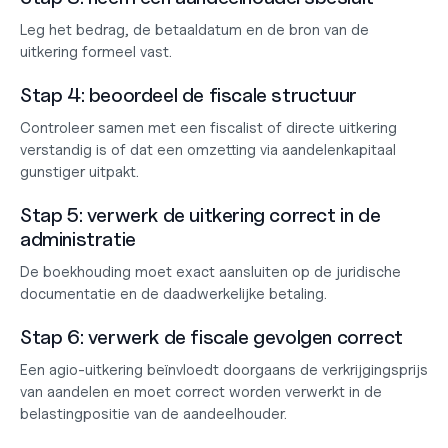
Leg het bedrag, de betaaldatum en de bron van de 
uitkering formeel vast.
Stap 4: beoordeel de fiscale structuur
Controleer samen met een fiscalist of directe uitkering 
verstandig is of dat een omzetting via aandelenkapitaal 
gunstiger uitpakt.
Stap 5: verwerk de uitkering correct in de 
administratie
De boekhouding moet exact aansluiten op de juridische 
documentatie en de daadwerkelijke betaling.
Stap 6: verwerk de fiscale gevolgen correct
Een agio-uitkering beïnvloedt doorgaans de verkrijgingsprijs 
van aandelen en moet correct worden verwerkt in de 
belastingpositie van de aandeelhouder.