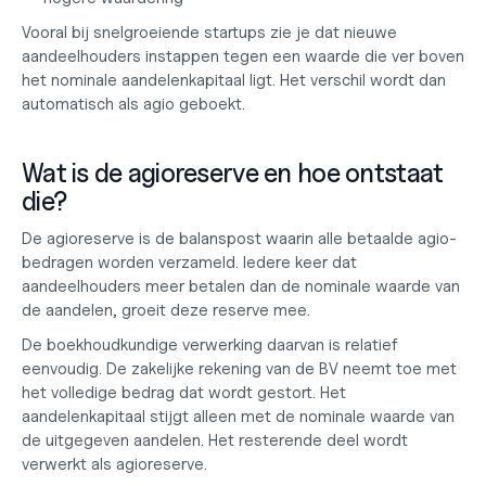
Vooral bij snelgroeiende startups zie je dat nieuwe 
aandeelhouders instappen tegen een waarde die ver boven 
het nominale aandelenkapitaal ligt. Het verschil wordt dan 
automatisch als agio geboekt.
Wat is de agioreserve en hoe ontstaat 
die?
De agioreserve is de balanspost waarin alle betaalde agio-
bedragen worden verzameld. Iedere keer dat 
aandeelhouders meer betalen dan de nominale waarde van 
de aandelen, groeit deze reserve mee.
De boekhoudkundige verwerking daarvan is relatief 
eenvoudig. De zakelijke rekening van de BV neemt toe met 
het volledige bedrag dat wordt gestort. Het 
aandelenkapitaal stijgt alleen met de nominale waarde van 
de uitgegeven aandelen. Het resterende deel wordt 
verwerkt als agioreserve.