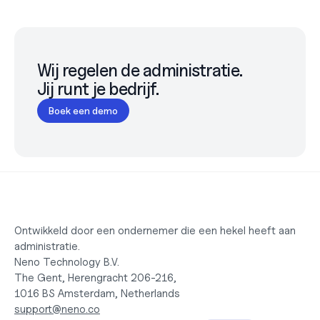
Wij regelen de administratie.

Jij runt je bedrijf.
Boek een demo
Ontwikkeld door een ondernemer die een hekel heeft aan 
administratie.
Neno Technology B.V.
The Gent, Herengracht 206-216,
1016 BS Amsterdam, Netherlands
support@neno.co