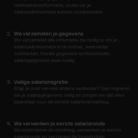
werknemersinformatie, zodat we je 
salarisadministratie kunnen voorbereiden.
2.
We verzamelen je gegevens
We verzamelen alle informatie die nodig is om je 
salarisadministratie in te richten, waaronder 
contracten, fiscale gegevens en historische 
salarisgegevens waar nodig.
3.
Veilige salarismigratie
Stap je over van een andere aanbieder? Dan migreren 
we je salarisgegevens veilig en zorgen we dat alles 
klaarstaat voor de eerste salarisverwerking.
4.
We verwerken je eerste salarisronde
We controleren de inrichting, verwerken je eerste 
salarisronde en verzorgen de loonstroken, 