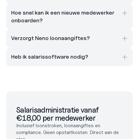
Hoe snel kan ik een nieuwe medewerker 
onboarden?
Verzorgt Neno loonaangiftes?
Heb ik salarissoftware nodig?
Salarisadministratie vanaf 
€18,00 per medewerker
Inclusief loonstroken, loonaangiftes en 
compliance. Geen opstartkosten. Direct aan de 