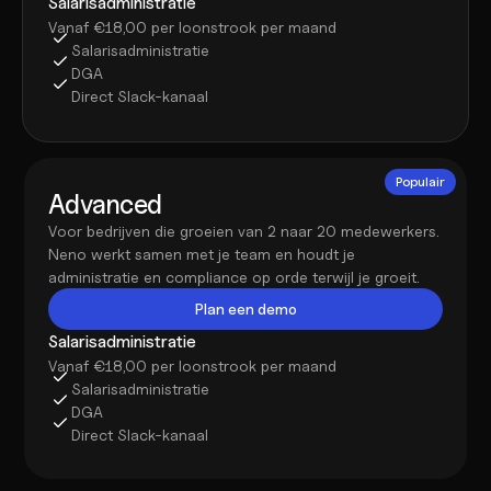
Salarisadministratie
Vanaf €18,00 per loonstrook per maand
Salarisadministratie
DGA
Direct Slack-kanaal
Populair
Advanced
Voor bedrijven die groeien van 2 naar 20 medewerkers. 
Neno werkt samen met je team en houdt je 
administratie en compliance op orde terwijl je groeit.
Plan een demo
Salarisadministratie
Vanaf €18,00 per loonstrook per maand
Salarisadministratie
DGA
Direct Slack-kanaal