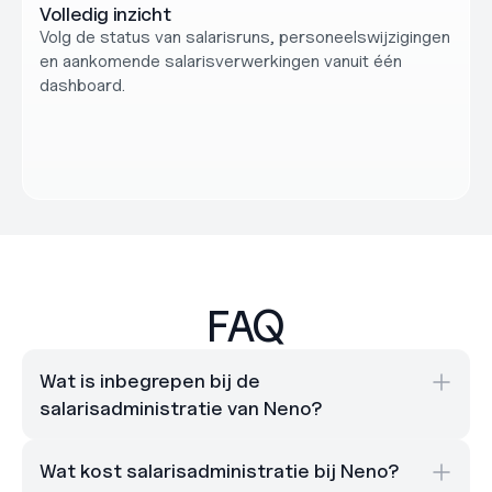
Volledig inzicht
Volg de status van salarisruns, personeelswijzigingen 
en aankomende salarisverwerkingen vanuit één 
dashboard.
FAQ
Wat is inbegrepen bij de 
salarisadministratie van Neno?
Wat kost salarisadministratie bij Neno?