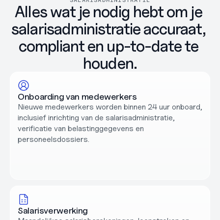
Alles wat je nodig hebt om je 
salarisadministratie accuraat, 
compliant en up-to-date te 
houden.
Onboarding van medewerkers
Nieuwe medewerkers worden binnen 24 uur onboard, 
inclusief inrichting van de salarisadministratie, 
verificatie van belastinggegevens en 
personeelsdossiers.
Salarisverwerking