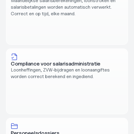
Maandelijkse salarisberekeningen, loonstroken en 
salarisbetalingen worden automatisch verwerkt. 
Correct en op tijd, elke maand.
Compliance voor salarisadministratie
Loonheffingen, ZVW-bijdragen en loonaangiftes 
worden correct berekend en ingediend.
Personeelsdossiers