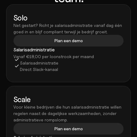
Solo
Net gestart? Richt je salarisadministratie vanaf dag één 
goed in en blijf compliant terwijl je bedrijf groeit.
Plan een demo
Salarisadministratie
Vanaf €18,00 per loonstrook per maand
Salarisadministratie
Direct Slack-kanaal
Scale
Voor kleine bedrijven die hun salarisadministratie willen 
regelen naast de dagelijkse werkzaamheden, zonder 
administratieve rompslomp.
Plan een demo