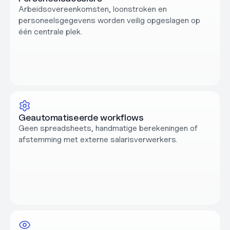
Arbeidsovereenkomsten, loonstroken en 
personeelsgegevens worden veilig opgeslagen op 
één centrale plek.
Geautomatiseerde workflows
Geen spreadsheets, handmatige berekeningen of 
afstemming met externe salarisverwerkers.