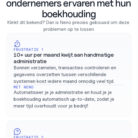
ondernemers ervaren met hun 
boekhouding
Klinkt dit bekend? Dan is Neno precies gebouwd om deze 
problemen op te lossen.
FRUSTRATIE 1
10+ uur per maand kwijt aan handmatige 
administratie
Bonnen verzamelen, transacties controleren en 
gegevens overzetten tussen verschillende 
systemen kost iedere maand onnodig veel tijd.
MET NENO
Automatiseer je je administratie en houd je je 
boekhouding automatisch up-to-date, zodat je 
meer tijd overhoudt voor je bedrijf.
FRUSTRATIE 2