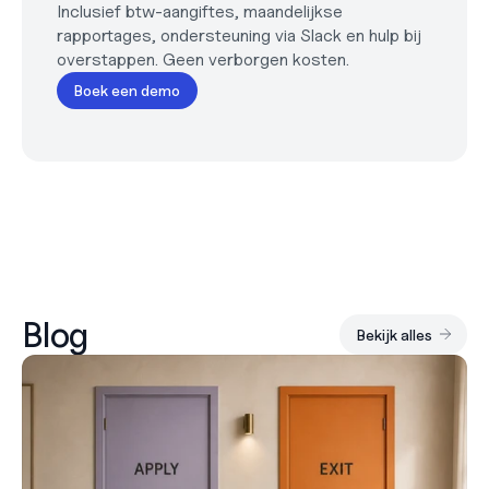
Inclusief btw-aangiftes, maandelijkse 
rapportages, ondersteuning via Slack en hulp bij 
overstappen. Geen verborgen kosten.
Boek een demo
Blog
Bekijk alles