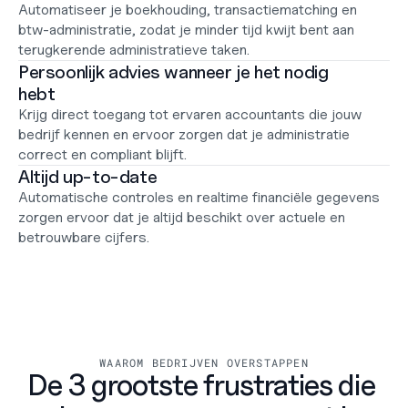
Automatiseer je boekhouding, transactiematching en 
btw-administratie, zodat je minder tijd kwijt bent aan 
terugkerende administratieve taken.
Persoonlijk advies wanneer je het nodig 
hebt
Krijg direct toegang tot ervaren accountants die jouw 
bedrijf kennen en ervoor zorgen dat je administratie 
correct en compliant blijft.
Altijd up-to-date
Automatische controles en realtime financiële gegevens 
zorgen ervoor dat je altijd beschikt over actuele en 
betrouwbare cijfers.
WAAROM BEDRIJVEN OVERSTAPPEN
De 3 grootste frustraties die 