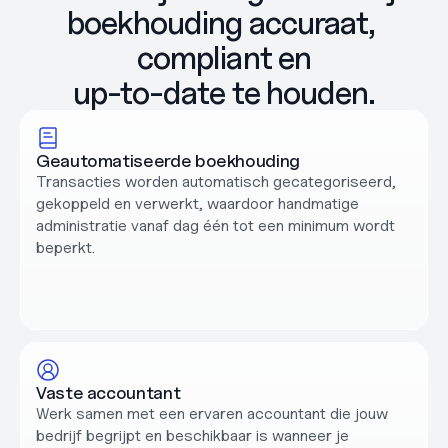
boekhouding accuraat, 
compliant en
up-to-date te houden.
Geautomatiseerde boekhouding
Transacties worden automatisch gecategoriseerd, 
gekoppeld en verwerkt, waardoor handmatige 
administratie vanaf dag één tot een minimum wordt 
beperkt.
Vaste accountant
Werk samen met een ervaren accountant die jouw 
bedrijf begrijpt en beschikbaar is wanneer je 