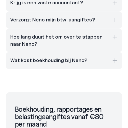
Krijg ik een vaste accountant?
Verzorgt Neno mijn btw-aangiftes?
Hoe lang duurt het om over te stappen 
naar Neno?
Wat kost boekhouding bij Neno?
Boekhouding, rapportages en 
belastingaangiftes vanaf €80 
per maand