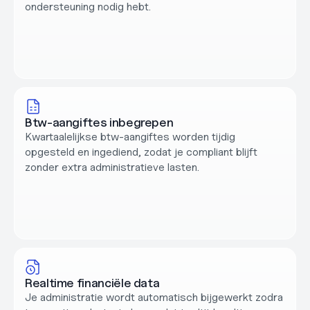
ondersteuning nodig hebt.
Btw-aangiftes inbegrepen
Kwartaalelijkse btw-aangiftes worden tijdig 
opgesteld en ingediend, zodat je compliant blijft 
zonder extra administratieve lasten.
Realtime financiële data
Je administratie wordt automatisch bijgewerkt zodra 