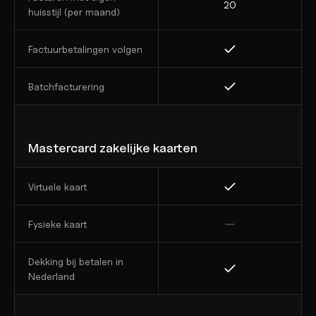
20
huisstijl (per maand)
Factuurbetalingen volgen
Batchfacturering
Mastercard zakelijke kaarten
Virtuele kaart
Fysieke kaart
Dekking bij betalen in 
Nederland