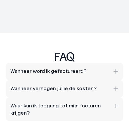
FAQ
Wanneer word ik gefactureerd?
Wanneer verhogen jullie de kosten?
Waar kan ik toegang tot mijn facturen 
krijgen?