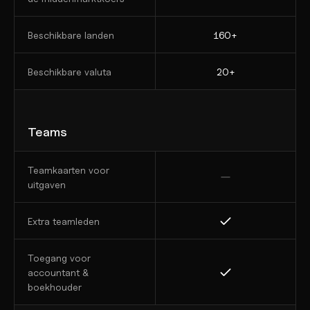
Beschikbare landen
160+
Beschikbare valuta
20+
Teams
Teamkaarten voor 
uitgaven
Extra teamleden
Toegang voor 
accountant & 
boekhouder