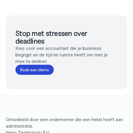
Stop met stressen over 
deadlines
Kies voor een accountant die je business 
begrijpt en de tijd en ruimte heeft om met je 
mee te denken.
Boek een demo
Ontwikkeld door een ondernemer die een hekel heeft aan 
administratie.
Neno Technology B.V.