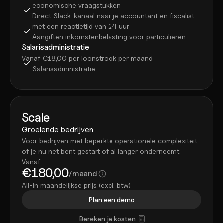
economische vraagstukken
Direct Slack-kanaal naar je accountant en fiscalist 
met een reactietijd van 24 uur
Aangiften inkomstenbelasting voor particulieren
Salarisadministratie
Vanaf €18,00 per loonstrook per maand
Salarisadministratie
Scale
Groeiende bedrijven
Voor bedrijven met beperkte operationele complexiteit, 
of je nu net bent gestart of al langer onderneemt.
Vanaf
€180,00
/maand
All-in maandelijkse prijs (excl. btw)
Plan een demo
Bereken je kosten