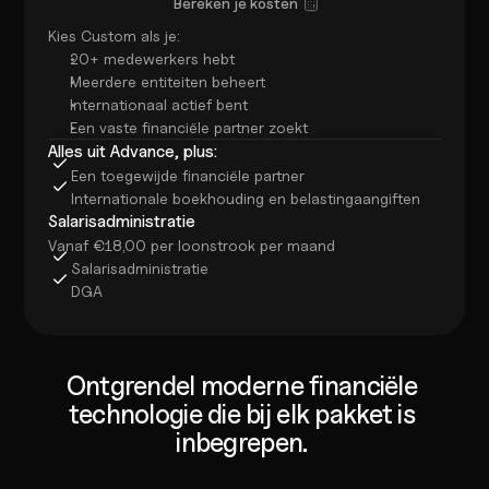
Bereken je kosten
Kies Custom als je:
20+ medewerkers hebt
Meerdere entiteiten beheert
Internationaal actief bent
Een vaste financiële partner zoekt
Alles uit Advance, plus:
Een toegewijde financiële partner
Internationale boekhouding en belastingaangiften
Salarisadministratie
Vanaf €18,00 per loonstrook per maand
Salarisadministratie
DGA
Ontgrendel moderne financiële 
technologie die bij elk pakket is 
inbegrepen. 