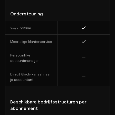
Ondersteuning
24/7 hotline
Meertalige klantenservice
Persoonlijke 
accountmanager
Direct Slack-kanaal naar 
je accountant
Beschikbare bedrijfsstructuren per 
abonnement