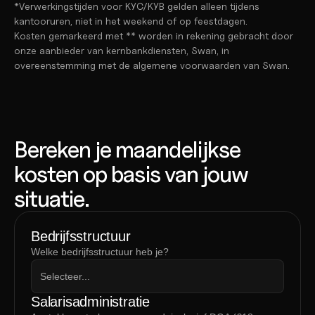
*Verwerkingstijden voor KYC/KYB gelden alleen tijdens 
kantooruren, niet in het weekend of op feestdagen.
Kosten gemarkeerd met ** worden in rekening gebracht door 
onze aanbieder van kernbankdiensten, Swan, in 
overeenstemming met de algemene voorwaarden van Swan.
Bereken je maandelijkse 
kosten op basis van jouw 
situatie.
Bedrijfsstructuur
Welke bedrijfsstructuur heb je?
Selecteer...
Salarisadministratie