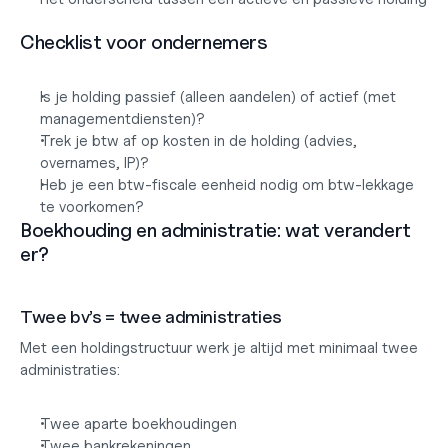
Checklist voor ondernemers
Is je holding passief (alleen aandelen) of actief (met 
managementdiensten)?
Trek je btw af op kosten in de holding (advies, 
overnames, IP)?
Heb je een btw-fiscale eenheid nodig om btw-lekkage 
te voorkomen?
Boekhouding en administratie: wat verandert 
er?
Twee bv’s = twee administraties
Met een holdingstructuur werk je altijd met minimaal twee 
administraties:
Twee aparte boekhoudingen
Twee bankrekeningen