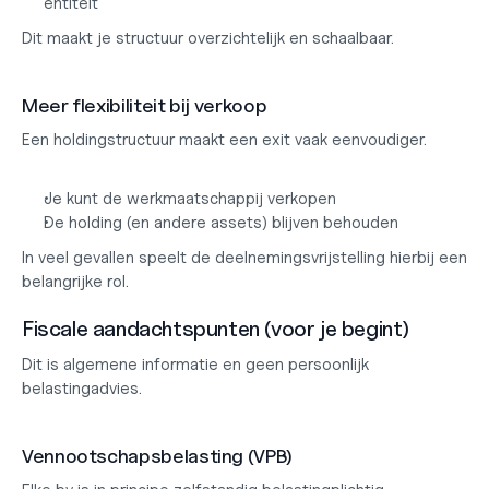
entiteit
Dit maakt je structuur overzichtelijk en schaalbaar.
Meer flexibiliteit bij verkoop
Een holdingstructuur maakt een exit vaak eenvoudiger.
Je kunt de werkmaatschappij verkopen
De holding (en andere assets) blijven behouden
In veel gevallen speelt de deelnemingsvrijstelling hierbij een 
belangrijke rol.
Fiscale aandachtspunten (voor je begint)
Dit is algemene informatie en geen persoonlijk 
belastingadvies.
Vennootschapsbelasting (VPB)