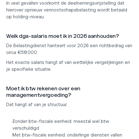
In veel gevallen voorkomt de deelnemingsvrijstelling dat 
hierover opnieuw vennootschapsbelasting wordt betaald 
op holding-niveau.
Welk dga-salaris moet ik in 2026 aanhouden?
De Belastingdienst hanteert voor 2026 een richtbedrag van 
circa €58.000.
Het exacte salaris hangt af van wettelijke vergelijkingen en 
je specifieke situatie.
Moet ik btw rekenen over een 
managementvergoeding?
Dat hangt af van je structuur.
Zonder btw-fiscale eenheid: meestal wel btw 
verschuldigd
Met btw-fiscale eenheid: onderlinge diensten vallen 