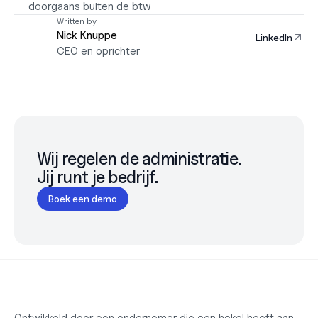
doorgaans buiten de btw
Written by
Nick Knuppe
LinkedIn
CEO en oprichter
Wij regelen de administratie.

Jij runt je bedrijf.
Boek een demo