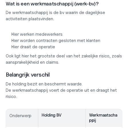
Wat is een werkmaatschappij (werk-bv)?
De werkmaatschappij is de bv waarin de dagelijkse 
activiteiten plaatsvinden.
Hier werken medewerkers
Hier worden contracten gesloten met klanten
Hier draait de operatie
Ook ligt hier het grootste deel van het zakelijke risico, zoals 
aansprakelijkheid en claims.
Belangrijk verschil
De holding bezit en beschermt waarde.
De werkmaatschappij voert de operatie uit en draagt het 
risico.
Holding BV
Werkmaatscha
Onderwerp
ppij