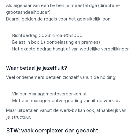
Als eigenaar van een bv ben je meestal dga (directeur-
grootaandeelhouder).
Daarbij gelden de regels voor het gebruikelijk loon.
Richtbedrag 2026: circa €58.000
Belast in box 1 (loonbelasting en premies)
Het exacte bedrag hangt af van wettelijke vergelijkingen
Waar betaal je jezelf uit?
Veel ondernemers betalen zichzelf vanuit de holding:
Via een managementovereenkomst
Met een managementvergoeding vanuit de werk-bv
Maar uitbetalen vanuit de werk-bv kan ook, afhankelijk van 
je structuur.
BTW: vaak complexer dan gedacht