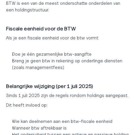
BTW is een van de meest onderschatte onderdelen van 
een holdingstructuur.
Fiscale eenheid voor de BTW
Als je een fiscale eenheid voor de btw vormt:
Doe je één gezamenlijke btw-aangifte
Breng je geen btw in rekening op onderlinge diensten 
(zoals managementfees)
Belangrijke wijziging (per 1 juli 2025)
Sinds 1 juli 2025 zijn de regels rondom holdings aangepast.
Dit heeft invloed op:
Wie kan deelnemen aan een btw-fiscale eenheid
Wanneer btw aftrekbaar is
Het onderscheid tussen een actieve en passieve holding