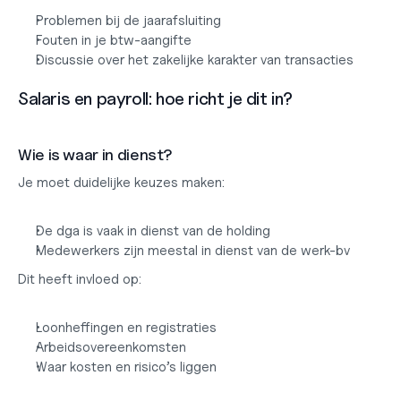
Problemen bij de jaarafsluiting
Fouten in je btw-aangifte
Discussie over het zakelijke karakter van transacties
Salaris en payroll: hoe richt je dit in?
Wie is waar in dienst?
Je moet duidelijke keuzes maken:
De dga is vaak in dienst van de holding
Medewerkers zijn meestal in dienst van de werk-bv
Dit heeft invloed op:
Loonheffingen en registraties
Arbeidsovereenkomsten
Waar kosten en risico’s liggen