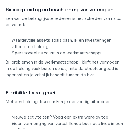
Risicospreiding en bescherming van vermogen
Een van de belangrijkste redenen is het scheiden van risico 
en waarde.
Waardevolle assets zoals cash, IP en investeringen 
zitten in de holding
Operationeel risico zit in de werkmaatschappij
Bij problemen in de werkmaatschappij blijft het vermogen 
in de holding vaak buiten schot, mits de structuur goed is 
ingericht en je zakelijk handelt tussen de bv’s.
Flexibiliteit voor groei
Met een holdingstructuur kun je eenvoudig uitbreiden.
Nieuwe activiteiten? Voeg een extra werk-bv toe
Geen vermenging van verschillende business lines in één 