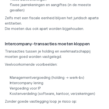
Twee jaarrekeningen en aangiftes (in de meeste 
gevallen)
Zelfs met een fiscale eenheid blijven het juridisch aparte 
entiteiten.
Die moeten dus ook apart worden bijgehouden.
Intercompany-transacties moeten kloppen
Transacties tussen je holding en werkmaatschappij 
moeten goed worden vastgelegd.
Veelvoorkomende voorbeelden:
Managementvergoeding (holding → werk-bv)
Intercompany lening
Vergoeding voor IP
Kostenverdeling (software, kantoor, verzekeringen)
Zonder goede vastlegging loop je risico op: