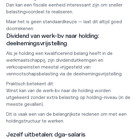
Dan kan een fiscale eenheid interessant zijn om sneller 
belastingvoordeel te realiseren.
Maar het is geen standaardkeuze — laat dit altijd goed 
doorrekenen.
Dividend van werk-bv naar holding: 
deelnemingsvrijstelling
Als je holding een kwalificerend belang heeft in de 
werkmaatschappij, zijn dividenduitkeringen en 
verkoopwinsten meestal vrijgesteld van 
vennootschapsbelasting via de deelnemingsvrijstelling.
Praktisch betekent dit:
Winst kan van de werk-bv naar de holding worden 
uitgekeerd zonder extra belasting op holding-niveau (in de 
meeste gevallen).
Dit is vaak een van de belangrijkste redenen om met een 
holdingstructuur te werken.
Jezelf uitbetalen: dga-salaris