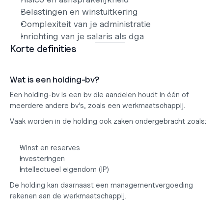
Belastingen en winstuitkering
Complexiteit van je administratie
Inrichting van je salaris als dga
Korte definities
Wat is een holding-bv?
Een holding-bv is een bv die aandelen houdt in één of 
meerdere andere bv’s, zoals een werkmaatschappij.
Vaak worden in de holding ook zaken ondergebracht zoals:
Winst en reserves
Investeringen
Intellectueel eigendom (IP)
De holding kan daarnaast een managementvergoeding 
rekenen aan de werkmaatschappij.