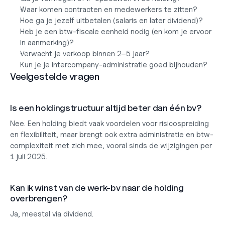
Waar komen contracten en medewerkers te zitten?
Hoe ga je jezelf uitbetalen (salaris en later dividend)?
Heb je een btw-fiscale eenheid nodig (en kom je ervoor 
in aanmerking)?
Verwacht je verkoop binnen 2–5 jaar?
Kun je je intercompany-administratie goed bijhouden?
Veelgestelde vragen
Is een holdingstructuur altijd beter dan één bv?
Nee. Een holding biedt vaak voordelen voor risicospreiding 
en flexibiliteit, maar brengt ook extra administratie en btw-
complexiteit met zich mee, vooral sinds de wijzigingen per 
1 juli 2025.
Kan ik winst van de werk-bv naar de holding 
overbrengen?
Ja, meestal via dividend.