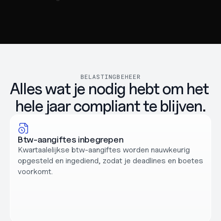
BELASTINGBEHEER
Alles wat je nodig hebt om het 
hele jaar compliant te blijven.
Btw-aangiftes inbegrepen
Kwartaalelijkse btw-aangiftes worden nauwkeurig 
opgesteld en ingediend, zodat je deadlines en boetes 
voorkomt.