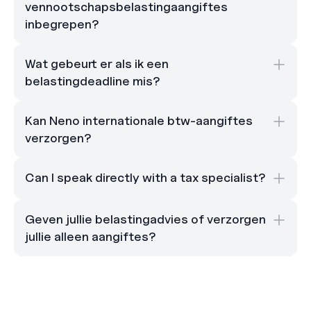
vennootschapsbelastingaangiftes 
inbegrepen?
Wat gebeurt er als ik een 
belastingdeadline mis?
Kan Neno internationale btw-aangiftes 
verzorgen?
Can I speak directly with a tax specialist?
Geven jullie belastingadvies of verzorgen 
jullie alleen aangiftes?