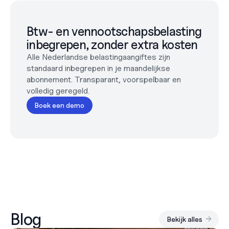
Btw- en vennootschapsbelasting 
inbegrepen, zonder extra kosten
Alle Nederlandse belastingaangiftes zijn 
standaard inbegrepen in je maandelijkse 
abonnement. Transparant, voorspelbaar en 
volledig geregeld.
Boek een demo
Blog
Bekijk alles