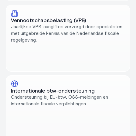
Vennootschapsbelasting (VPB)
Jaarlijkse VPB-aangiftes verzorgd door specialisten 
met uitgebreide kennis van de Nederlandse fiscale 
regelgeving.
Internationale btw-ondersteuning
Ondersteuning bij EU-btw, OSS-meldingen en 
internationale fiscale verplichtingen.