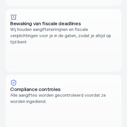
Bewaking van fiscale deadlines
Wij houden aangiftetermijnen en fiscale 
verplichtingen voor je in de gaten, zodat je altijd op 
tijd bent.
Compliance controles
Alle aangiftes worden gecontroleerd voordat ze 
worden ingediend.