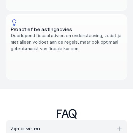
Proactief belastingadvies
Doorlopend fiscaal advies en ondersteuning, zodat je 
niet alleen voldoet aan de regels, maar ook optimaal 
gebruikmaakt van fiscale kansen.
FAQ
Zijn btw- en 