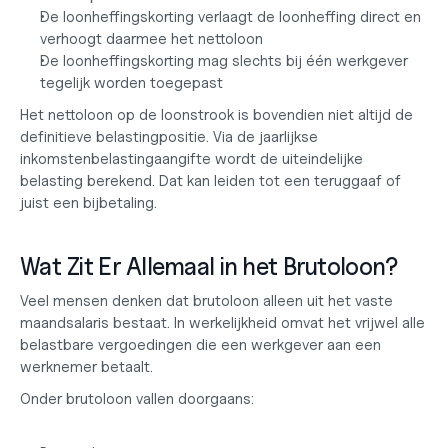
De loonheffingskorting verlaagt de loonheffing direct en 
verhoogt daarmee het nettoloon
De loonheffingskorting mag slechts bij één werkgever 
tegelijk worden toegepast
Het nettoloon op de loonstrook is bovendien niet altijd de 
definitieve belastingpositie. Via de jaarlijkse 
inkomstenbelastingaangifte wordt de uiteindelijke 
belasting berekend. Dat kan leiden tot een teruggaaf of 
juist een bijbetaling.
Wat Zit Er Allemaal in het Brutoloon?
Veel mensen denken dat brutoloon alleen uit het vaste 
maandsalaris bestaat. In werkelijkheid omvat het vrijwel alle 
belastbare vergoedingen die een werkgever aan een 
werknemer betaalt.
Onder brutoloon vallen doorgaans: