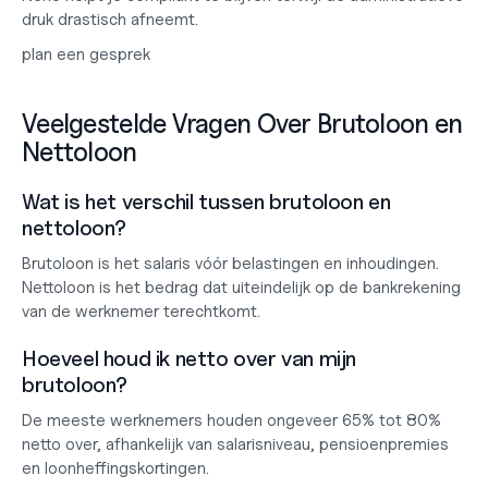
druk drastisch afneemt.
plan een gesprek
Veelgestelde Vragen Over Brutoloon en 
Nettoloon
Wat is het verschil tussen brutoloon en 
nettoloon?
Brutoloon is het salaris vóór belastingen en inhoudingen. 
Nettoloon is het bedrag dat uiteindelijk op de bankrekening 
van de werknemer terechtkomt.
Hoeveel houd ik netto over van mijn 
brutoloon?
De meeste werknemers houden ongeveer 65% tot 80% 
netto over, afhankelijk van salarisniveau, pensioenpremies 
en loonheffingskortingen.