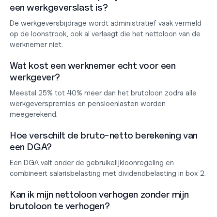
een werkgeverslast is?
De werkgeversbijdrage wordt administratief vaak vermeld 
op de loonstrook, ook al verlaagt die het nettoloon van de 
werknemer niet.
Wat kost een werknemer echt voor een 
werkgever?
Meestal 25% tot 40% meer dan het brutoloon zodra alle 
werkgeverspremies en pensioenlasten worden 
meegerekend.
Hoe verschilt de bruto-netto berekening van 
een DGA?
Een DGA valt onder de gebruikelijkloonregeling en 
combineert salarisbelasting met dividendbelasting in box 2.
Kan ik mijn nettoloon verhogen zonder mijn 
brutoloon te verhogen?