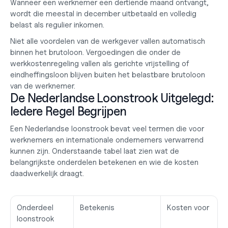
Wanneer een werknemer een dertiende maand ontvangt, 
wordt die meestal in december uitbetaald en volledig 
belast als regulier inkomen.
Niet alle voordelen van de werkgever vallen automatisch 
binnen het brutoloon. Vergoedingen die onder de 
werkkostenregeling vallen als gerichte vrijstelling of 
eindheffingsloon blijven buiten het belastbare brutoloon 
van de werknemer.
De Nederlandse Loonstrook Uitgelegd: 
Iedere Regel Begrijpen
Een Nederlandse loonstrook bevat veel termen die voor 
werknemers en internationale ondernemers verwarrend 
kunnen zijn. Onderstaande tabel laat zien wat de 
belangrijkste onderdelen betekenen en wie de kosten 
daadwerkelijk draagt.
Onderdeel 
Betekenis
Kosten voor
loonstrook