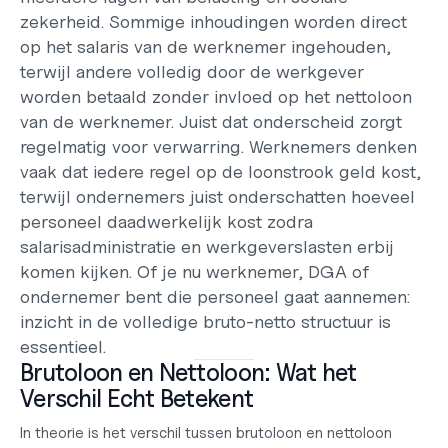
zekerheid. Sommige inhoudingen worden direct 
op het salaris van de werknemer ingehouden, 
terwijl andere volledig door de werkgever 
worden betaald zonder invloed op het nettoloon 
van de werknemer. Juist dat onderscheid zorgt 
regelmatig voor verwarring. Werknemers denken 
vaak dat iedere regel op de loonstrook geld kost, 
terwijl ondernemers juist onderschatten hoeveel 
personeel daadwerkelijk kost zodra 
salarisadministratie en werkgeverslasten erbij 
komen kijken. Of je nu werknemer, DGA of 
ondernemer bent die personeel gaat aannemen: 
inzicht in de volledige bruto-netto structuur is 
essentieel.
Brutoloon en Nettoloon: Wat het 
Verschil Echt Betekent
In theorie is het verschil tussen brutoloon en nettoloon 