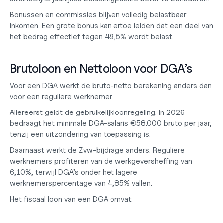
Bonussen en commissies blijven volledig belastbaar 
inkomen. Een grote bonus kan ertoe leiden dat een deel van 
het bedrag effectief tegen 49,5% wordt belast.
Brutoloon en Nettoloon voor DGA’s
Voor een DGA werkt de bruto-netto berekening anders dan 
voor een reguliere werknemer.
Allereerst geldt de gebruikelijkloonregeling. In 2026 
bedraagt het minimale DGA-salaris 
€58.000 bruto per jaar
, 
tenzij een uitzondering van toepassing is.
Daarnaast werkt de Zvw-bijdrage anders. Reguliere 
werknemers profiteren van de werkgeversheffing van 
6,10%, terwijl DGA’s onder het lagere 
werknemerspercentage van 4,85% vallen.
Het fiscaal loon van een DGA omvat: