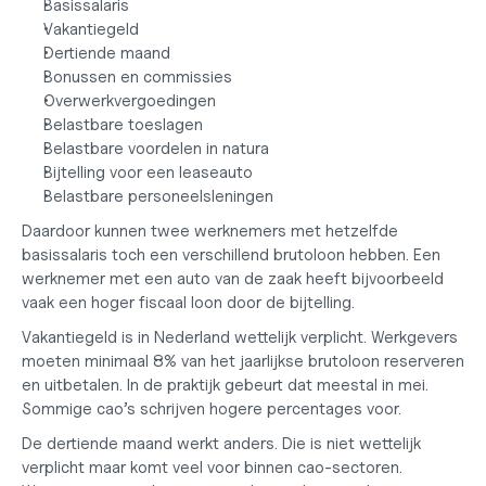
Basissalaris
Vakantiegeld
Dertiende maand
Bonussen en commissies
Overwerkvergoedingen
Belastbare toeslagen
Belastbare voordelen in natura
Bijtelling voor een leaseauto
Belastbare personeelsleningen
Daardoor kunnen twee werknemers met hetzelfde 
basissalaris toch een verschillend brutoloon hebben. Een 
werknemer met een auto van de zaak heeft bijvoorbeeld 
vaak een hoger fiscaal loon door de bijtelling.
Vakantiegeld is in Nederland wettelijk verplicht. Werkgevers 
moeten minimaal 8% van het jaarlijkse brutoloon reserveren 
en uitbetalen. In de praktijk gebeurt dat meestal in mei. 
Sommige cao’s schrijven hogere percentages voor.
De dertiende maand werkt anders. Die is niet wettelijk 
verplicht maar komt veel voor binnen cao-sectoren. 