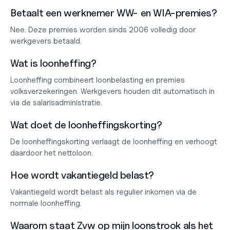
Betaalt een werknemer WW- en WIA-premies?
Nee. Deze premies worden sinds 2006 volledig door 
werkgevers betaald.
Wat is loonheffing?
Loonheffing combineert loonbelasting en premies 
volksverzekeringen. Werkgevers houden dit automatisch in 
via de salarisadministratie.
Wat doet de loonheffingskorting?
De loonheffingskorting verlaagt de loonheffing en verhoogt 
daardoor het nettoloon.
Hoe wordt vakantiegeld belast?
Vakantiegeld wordt belast als regulier inkomen via de 
normale loonheffing.
Waarom staat Zvw op mijn loonstrook als het 