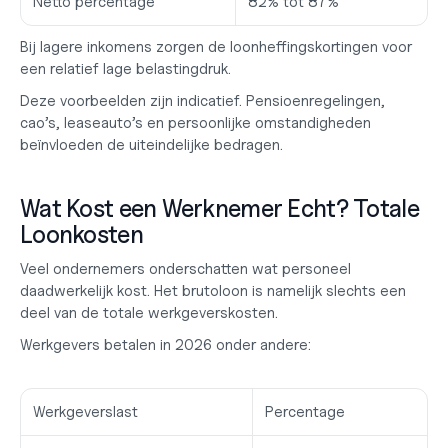
Netto percentage
82% tot 87%
Bij lagere inkomens zorgen de loonheffingskortingen voor 
een relatief lage belastingdruk.
Deze voorbeelden zijn indicatief. Pensioenregelingen, 
cao’s, leaseauto’s en persoonlijke omstandigheden 
beïnvloeden de uiteindelijke bedragen.
Wat Kost een Werknemer Echt? Totale 
Loonkosten
Veel ondernemers onderschatten wat personeel 
daadwerkelijk kost. Het brutoloon is namelijk slechts een 
deel van de totale werkgeverskosten.
Werkgevers betalen in 2026 onder andere:
Werkgeverslast
Percentage