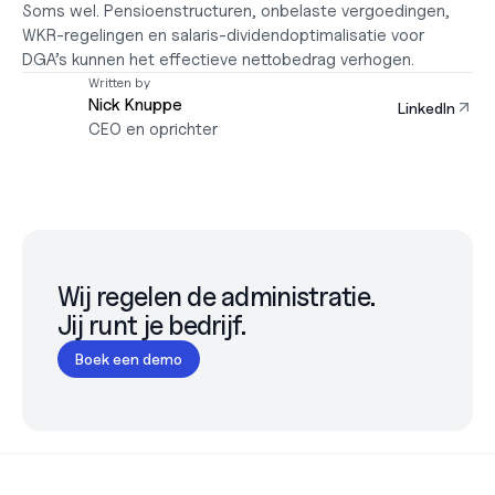
Soms wel. Pensioenstructuren, onbelaste vergoedingen, 
WKR-regelingen en salaris-dividendoptimalisatie voor 
DGA’s kunnen het effectieve nettobedrag verhogen.
Written by
Nick Knuppe
LinkedIn
CEO en oprichter
Wij regelen de administratie.

Jij runt je bedrijf.
Boek een demo