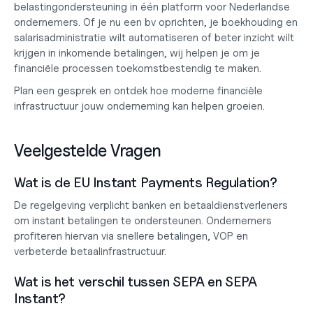
belastingondersteuning in één platform voor Nederlandse 
ondernemers. Of je nu een 
bv oprichten
, je 
boekhouding en 
salarisadministratie
 wilt automatiseren of beter inzicht wilt 
krijgen in inkomende betalingen, wij helpen je om je 
financiële processen toekomstbestendig te maken.
Plan een gesprek
 en ontdek hoe moderne financiële 
infrastructuur jouw onderneming kan helpen groeien.
Veelgestelde Vragen
Wat is de EU Instant Payments Regulation?
De regelgeving verplicht banken en betaaldienstverleners 
om instant betalingen te ondersteunen. Ondernemers 
profiteren hiervan via snellere betalingen, VOP en 
verbeterde betaalinfrastructuur.
Wat is het verschil tussen SEPA en SEPA 
Instant?