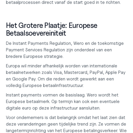
betaalprocessen direct vanaf de start goed in te richten.
Het Grotere Plaatje: Europese 
Betaalsoevereiniteit
De Instant Payments Regulation, Wero en de toekomstige 
Payment Services Regulation zijn onderdeel van een 
bredere Europese strategie.
Europa wil minder afhankelijk worden van internationale 
betaalnetwerken zoals Visa, Mastercard, PayPal, Apple Pay 
en Google Pay. Om die reden wordt gewerkt aan een 
volledig Europese betaalinfrastructuur.
Instant payments vormen de basislaag. Wero wordt het 
Europese betaalmerk. Op termijn kan ook een eventuele 
digitale euro op deze infrastructuur aansluiten.
Voor ondernemers is dat belangrijk omdat het laat zien dat 
deze veranderingen geen tijdelijke trend zijn. Ze vormen de 
langetermijnrichting van het Europese betalingsverkeer. Wie 