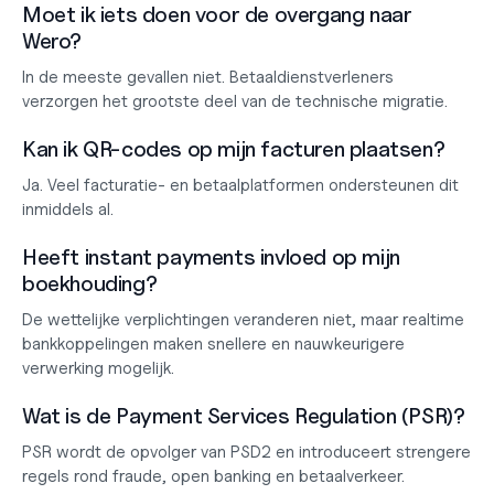
Moet ik iets doen voor de overgang naar 
Wero?
In de meeste gevallen niet. Betaaldienstverleners 
verzorgen het grootste deel van de technische migratie.
Kan ik QR-codes op mijn facturen plaatsen?
Ja. Veel facturatie- en betaalplatformen ondersteunen dit 
inmiddels al.
Heeft instant payments invloed op mijn 
boekhouding?
De wettelijke verplichtingen veranderen niet, maar realtime 
bankkoppelingen maken snellere en nauwkeurigere 
verwerking mogelijk.
Wat is de Payment Services Regulation (PSR)?
PSR wordt de opvolger van PSD2 en introduceert strengere 
regels rond fraude, open banking en betaalverkeer.