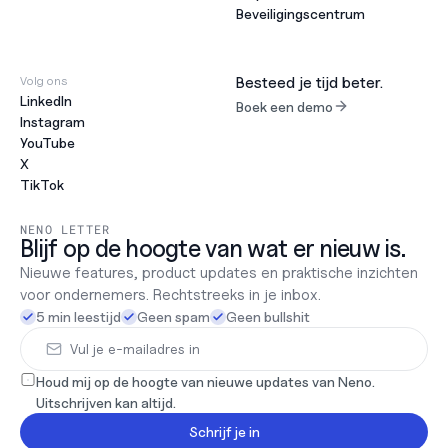
Beveiligingscentrum
Volg ons
Besteed je tijd beter.
LinkedIn
Boek een demo
Instagram
YouTube
X
TikTok
NENO LETTER
Blijf op de hoogte van wat er nieuw is.
Nieuwe features, product updates en praktische inzichten 
voor ondernemers. Rechtstreeks in je inbox.
5 min leestijd
Geen spam
Geen bullshit
Houd mij op de hoogte van nieuwe updates van Neno. 
Uitschrijven kan altijd.
Schrijf je in