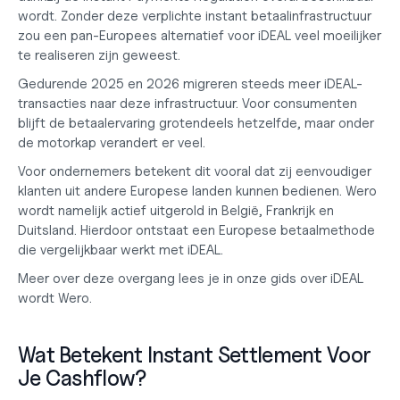
wordt. Zonder deze verplichte instant betaalinfrastructuur 
zou een pan-Europees alternatief voor iDEAL veel moeilijker 
te realiseren zijn geweest.
Gedurende 2025 en 2026 migreren steeds meer iDEAL-
transacties naar deze infrastructuur. Voor consumenten 
blijft de betaalervaring grotendeels hetzelfde, maar onder 
de motorkap verandert er veel.
Voor ondernemers betekent dit vooral dat zij eenvoudiger 
klanten uit andere Europese landen kunnen bedienen. Wero 
wordt namelijk actief uitgerold in België, Frankrijk en 
Duitsland. Hierdoor ontstaat een Europese betaalmethode 
die vergelijkbaar werkt met iDEAL.
Meer over deze overgang lees je in onze gids over
 iDEAL 
wordt Wero
.
Wat Betekent Instant Settlement Voor 
Je Cashflow?