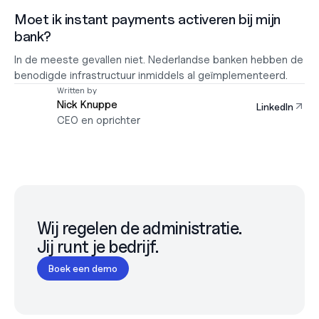
Moet ik instant payments activeren bij mijn 
bank?
In de meeste gevallen niet. Nederlandse banken hebben de 
benodigde infrastructuur inmiddels al geïmplementeerd.
Written by
Nick Knuppe
LinkedIn
CEO en oprichter
Wij regelen de administratie.

Jij runt je bedrijf.
Boek een demo