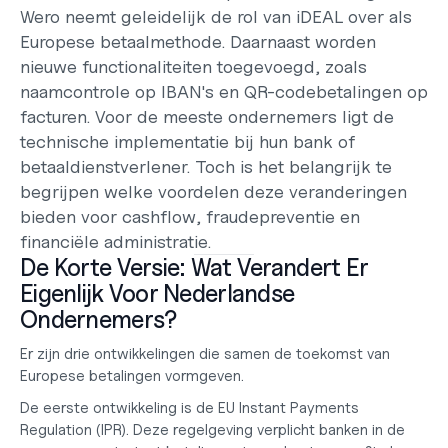
Wero neemt geleidelijk de rol van iDEAL over als 
Europese betaalmethode. Daarnaast worden 
nieuwe functionaliteiten toegevoegd, zoals 
naamcontrole op IBAN's en QR-codebetalingen op 
facturen. Voor de meeste ondernemers ligt de 
technische implementatie bij hun bank of 
betaaldienstverlener. Toch is het belangrijk te 
begrijpen welke voordelen deze veranderingen 
bieden voor cashflow, fraudepreventie en 
financiële administratie.
De Korte Versie: Wat Verandert Er 
Eigenlijk Voor Nederlandse 
Ondernemers?
Er zijn drie ontwikkelingen die samen de toekomst van 
Europese betalingen vormgeven.
De eerste ontwikkeling is de 
EU Instant Payments 
Regulation (IPR)
. Deze regelgeving verplicht banken in de 