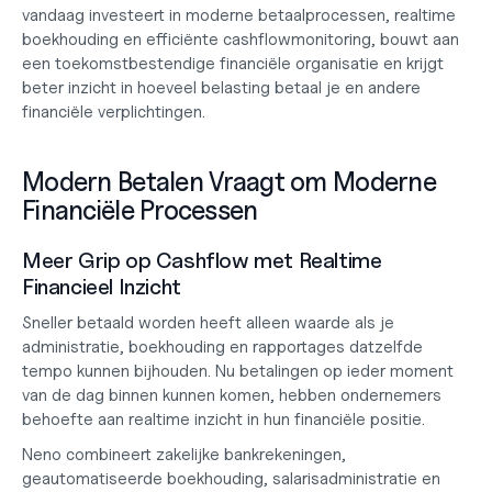
vandaag investeert in moderne betaalprocessen, realtime 
boekhouding en efficiënte cashflowmonitoring, bouwt aan 
een toekomstbestendige financiële organisatie en krijgt 
beter inzicht in
 hoeveel belasting betaal je
 en andere 
financiële verplichtingen.
Modern Betalen Vraagt om Moderne 
Financiële Processen
Meer Grip op Cashflow met Realtime 
Financieel Inzicht
Sneller betaald worden heeft alleen waarde als je 
administratie, boekhouding en rapportages datzelfde 
tempo kunnen bijhouden. Nu betalingen op ieder moment 
van de dag binnen kunnen komen, hebben ondernemers 
behoefte aan realtime inzicht in hun financiële positie.
Neno combineert zakelijke bankrekeningen, 
geautomatiseerde boekhouding, salarisadministratie en 