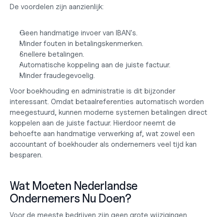
De voordelen zijn aanzienlijk:
Geen handmatige invoer van IBAN's.
Minder fouten in betalingskenmerken.
Snellere betalingen.
Automatische koppeling aan de juiste factuur.
Minder fraudegevoelig.
Voor boekhouding en administratie is dit bijzonder 
interessant. Omdat betaalreferenties automatisch worden 
meegestuurd, kunnen moderne systemen betalingen direct 
koppelen aan de juiste factuur. Hierdoor neemt de 
behoefte aan handmatige verwerking af, wat zowel een
accountant of boekhouder
 als ondernemers veel tijd kan 
besparen.
Wat Moeten Nederlandse 
Ondernemers Nu Doen?
Voor de meeste bedrijven zijn geen grote wijzigingen 