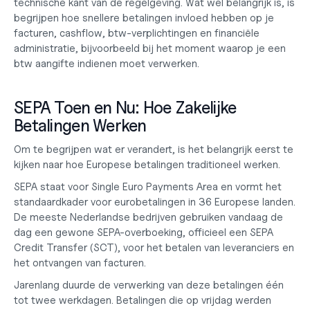
technische kant van de regelgeving. Wat wel belangrijk is, is 
begrijpen hoe snellere betalingen invloed hebben op je 
facturen, cashflow, btw-verplichtingen en financiële 
administratie, bijvoorbeeld bij het moment waarop je een
btw aangifte indienen
 moet verwerken.
SEPA Toen en Nu: Hoe Zakelijke 
Betalingen Werken
Om te begrijpen wat er verandert, is het belangrijk eerst te 
kijken naar hoe Europese betalingen traditioneel werken.
SEPA staat voor Single Euro Payments Area en vormt het 
standaardkader voor eurobetalingen in 36 Europese landen. 
De meeste Nederlandse bedrijven gebruiken vandaag de 
dag een gewone SEPA-overboeking, officieel een SEPA 
Credit Transfer (SCT), voor het betalen van leveranciers en 
het ontvangen van facturen.
Jarenlang duurde de verwerking van deze betalingen één 
tot twee werkdagen. Betalingen die op vrijdag werden 