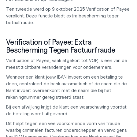
Ten tweede werd op 9 oktober 2025 Verification of Payee 
verplicht. Deze functie biedt extra bescherming tegen 
betaalfraude.
Verification of Payee: Extra 
Bescherming Tegen Factuurfraude
Verification of Payee, vaak afgekort tot VOP, is een van de 
meest zichtbare veranderingen voor ondernemers.
Wanneer een klant jouw IBAN invoert om een betaling te 
doen, controleert de bank automatisch of de naam die de 
klant invoert overeenkomt met de naam die bij het 
rekeningnummer geregistreerd staat.
Bij een afwijking krijgt de klant een waarschuwing voordat 
de betaling wordt uitgevoerd.
Dit helpt tegen een veelvoorkomende vorm van fraude 
waarbij criminelen facturen onderscheppen en vervolgens 