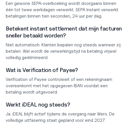
Een gewone SEPA-overboeking wordt doorgaans binnen 
één tot twee werkdagen verwerkt. SEPA Instant verwerkt 
betalingen binnen tien seconden, 24 uur per dag.
Betekent instant settlement dat mijn facturen 
sneller betaald worden?
Niet automatisch. Klanten bepalen nog steeds wanneer zij 
betalen. Wel wordt de verwerkingstijd na betaling vrijwel 
volledig geëlimineerd.
Wat is Verification of Payee?
Verification of Payee controleert of een rekeningnaam 
overeenkomt met het opgegeven IBAN voordat een 
betaling wordt uitgevoerd.
Werkt iDEAL nog steeds?
Ja. iDEAL blijft actief tijdens de overgang naar Wero. De 
volledige uitfasering staat gepland voor eind 2027.