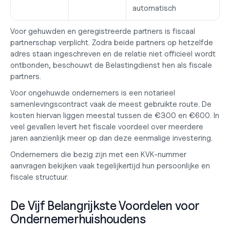
automatisch
Voor gehuwden en geregistreerde partners is fiscaal 
partnerschap verplicht. Zodra beide partners op hetzelfde 
adres staan ingeschreven en de relatie niet officieel wordt 
ontbonden, beschouwt de Belastingdienst hen als fiscale 
partners.
Voor ongehuwde ondernemers is een notarieel 
samenlevingscontract vaak de meest gebruikte route. De 
kosten hiervan liggen meestal tussen de €300 en €600. In 
veel gevallen levert het fiscale voordeel over meerdere 
jaren aanzienlijk meer op dan deze eenmalige investering.
Ondernemers die bezig zijn 
met een KVK-nummer
aanvragen bekijken vaak tegelijkertijd hun persoonlijke en 
fiscale structuur.
De Vijf Belangrijkste Voordelen voor 
Ondernemerhuishoudens