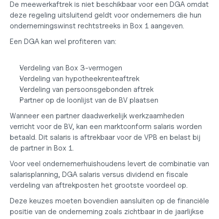
De meewerkaftrek is niet beschikbaar voor een DGA omdat 
deze regeling uitsluitend geldt voor ondernemers die hun 
ondernemingswinst rechtstreeks in Box 1 aangeven.
Een DGA kan wel profiteren van:
Verdeling van Box 3-vermogen
Verdeling van hypotheekrenteaftrek
Verdeling van persoonsgebonden aftrek
Partner op de loonlijst van de BV plaatsen
Wanneer een partner daadwerkelijk werkzaamheden 
verricht voor de BV, kan een marktconform salaris worden 
betaald. Dit salaris is aftrekbaar voor de VPB en belast bij 
de partner in Box 1.
Voor veel ondernemerhuishoudens levert de combinatie van 
salarisplanning, DGA salaris versus dividend en fiscale 
verdeling van aftrekposten het grootste voordeel op.
Deze keuzes moeten bovendien aansluiten op de financiële 
positie van de onderneming zoals zichtbaar in de 
jaarlijkse 