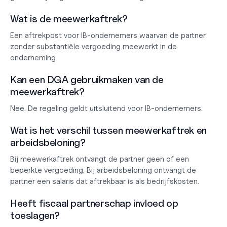
Wat is de meewerkaftrek?
Een aftrekpost voor IB-ondernemers waarvan de partner 
zonder substantiële vergoeding meewerkt in de 
onderneming.
Kan een DGA gebruikmaken van de 
meewerkaftrek?
Nee. De regeling geldt uitsluitend voor IB-ondernemers.
Wat is het verschil tussen meewerkaftrek en 
arbeidsbeloning?
Bij meewerkaftrek ontvangt de partner geen of een 
beperkte vergoeding. Bij arbeidsbeloning ontvangt de 
partner een salaris dat aftrekbaar is als bedrijfskosten.
Heeft fiscaal partnerschap invloed op 
toeslagen?