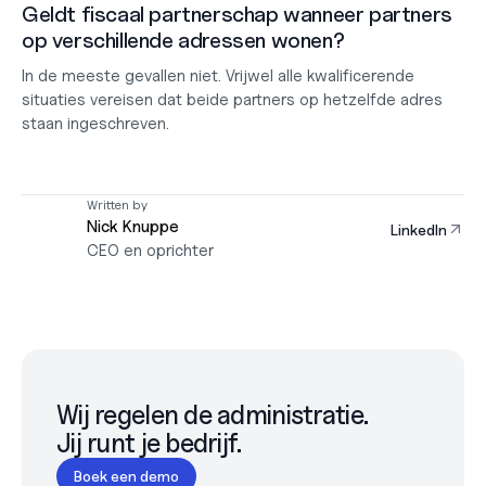
Geldt fiscaal partnerschap wanneer partners 
op verschillende adressen wonen?
In de meeste gevallen niet. Vrijwel alle kwalificerende 
situaties vereisen dat beide partners op hetzelfde adres 
staan ingeschreven.
Written by
Nick Knuppe
LinkedIn
CEO en oprichter
Wij regelen de administratie.

Jij runt je bedrijf.
Boek een demo