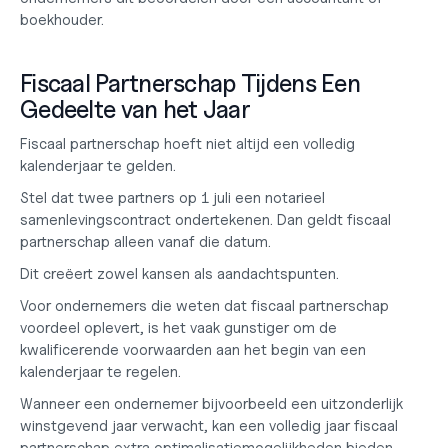
boekhouder
.
Fiscaal Partnerschap Tijdens Een 
Gedeelte van het Jaar
Fiscaal partnerschap hoeft niet altijd een volledig 
kalenderjaar te gelden.
Stel dat twee partners op 1 juli een notarieel 
samenlevingscontract ondertekenen. Dan geldt fiscaal 
partnerschap alleen vanaf die datum.
Dit creëert zowel kansen als aandachtspunten.
Voor ondernemers die weten dat fiscaal partnerschap 
voordeel oplevert, is het vaak gunstiger om de 
kwalificerende voorwaarden aan het begin van een 
kalenderjaar te regelen.
Wanneer een ondernemer bijvoorbeeld een uitzonderlijk 
winstgevend jaar verwacht, kan een volledig jaar fiscaal 