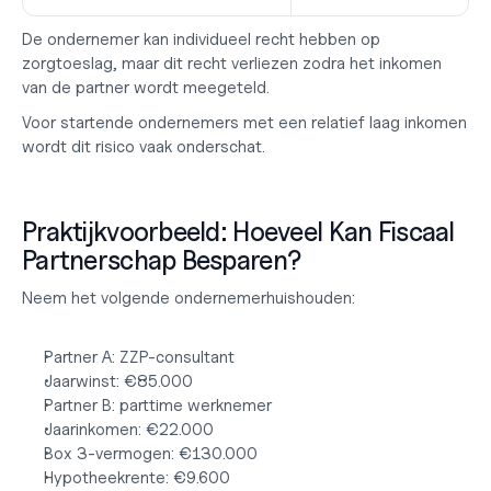
De ondernemer kan individueel recht hebben op 
zorgtoeslag, maar dit recht verliezen zodra het inkomen 
van de partner wordt meegeteld.
Voor startende ondernemers met een relatief laag inkomen 
wordt dit risico vaak onderschat.
Praktijkvoorbeeld: Hoeveel Kan Fiscaal 
Partnerschap Besparen?
Neem het volgende ondernemerhuishouden:
Partner A: ZZP-consultant
Jaarwinst: €85.000
Partner B: parttime werknemer
Jaarinkomen: €22.000
Box 3-vermogen: €130.000
Hypotheekrente: €9.600