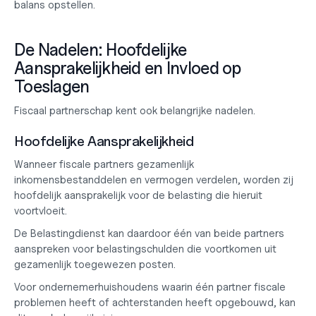
balans opstellen
.
De Nadelen: Hoofdelijke 
Aansprakelijkheid en Invloed op 
Toeslagen
Fiscaal partnerschap kent ook belangrijke nadelen.
Hoofdelijke Aansprakelijkheid
Wanneer fiscale partners gezamenlijk 
inkomensbestanddelen en vermogen verdelen, worden zij 
hoofdelijk aansprakelijk voor de belasting die hieruit 
voortvloeit.
De Belastingdienst kan daardoor één van beide partners 
aanspreken voor belastingschulden die voortkomen uit 
gezamenlijk toegewezen posten.
Voor ondernemerhuishoudens waarin één partner fiscale 
problemen heeft of achterstanden heeft opgebouwd, kan 