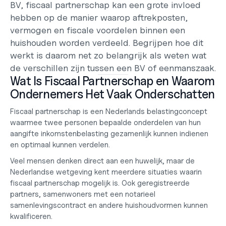
BV, fiscaal partnerschap kan een grote invloed 
hebben op de manier waarop aftrekposten, 
vermogen en fiscale voordelen binnen een 
huishouden worden verdeeld. Begrijpen hoe dit 
werkt is daarom net zo belangrijk als weten wat 
de verschillen zijn tussen een BV of eenmanszaak.
Wat Is Fiscaal Partnerschap en Waarom 
Ondernemers Het Vaak Onderschatten
Fiscaal partnerschap is een Nederlands belastingconcept 
waarmee twee personen bepaalde onderdelen van hun 
aangifte inkomstenbelasting gezamenlijk kunnen indienen 
en optimaal kunnen verdelen.
Veel mensen denken direct aan een huwelijk, maar de 
Nederlandse wetgeving kent meerdere situaties waarin 
fiscaal partnerschap mogelijk is. Ook geregistreerde 
partners, samenwoners met een notarieel 
samenlevingscontract en andere huishoudvormen kunnen 
kwalificeren.