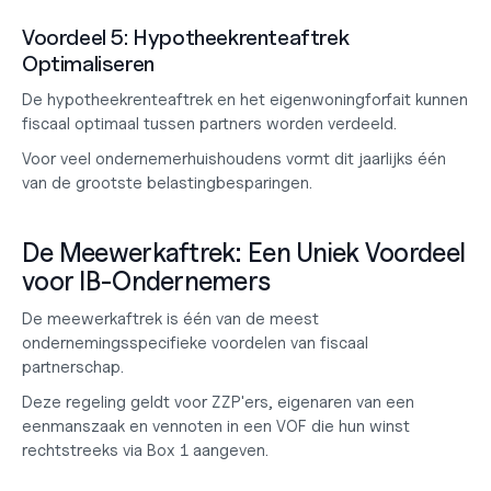
Voordeel 5: Hypotheekrenteaftrek 
Optimaliseren
De hypotheekrenteaftrek en het eigenwoningforfait kunnen 
fiscaal optimaal tussen partners worden verdeeld.
Voor veel ondernemerhuishoudens vormt dit jaarlijks één 
van de grootste belastingbesparingen.
De Meewerkaftrek: Een Uniek Voordeel 
voor IB-Ondernemers
De meewerkaftrek is één van de meest 
ondernemingsspecifieke voordelen van fiscaal 
partnerschap.
Deze regeling geldt voor ZZP'ers, eigenaren van een 
eenmanszaak en vennoten in een VOF die hun winst 
rechtstreeks via Box 1 aangeven.