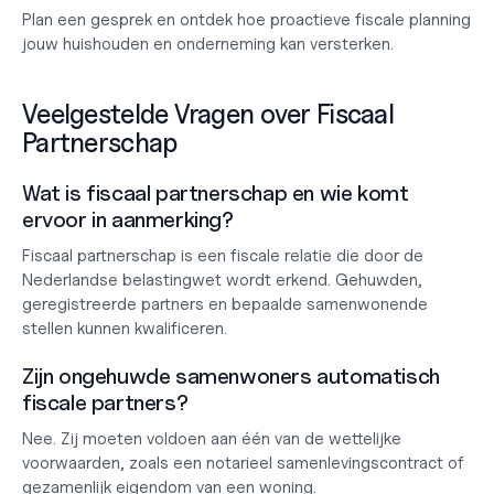
Plan een gesprek
 en ontdek hoe proactieve fiscale planning 
jouw huishouden en onderneming kan versterken.
Veelgestelde Vragen over Fiscaal 
Partnerschap
Wat is fiscaal partnerschap en wie komt 
ervoor in aanmerking?
Fiscaal partnerschap is een fiscale relatie die door de 
Nederlandse belastingwet wordt erkend. Gehuwden, 
geregistreerde partners en bepaalde samenwonende 
stellen kunnen kwalificeren.
Zijn ongehuwde samenwoners automatisch 
fiscale partners?
Nee. Zij moeten voldoen aan één van de wettelijke 
voorwaarden, zoals een notarieel samenlevingscontract of 
gezamenlijk eigendom van een woning.