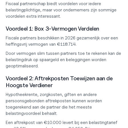
Fiscaal partnerschap biedt voordelen voor iedere 
belastingplichtige, maar voor ondernemers zijn sommige 
voordelen extra interessant.
Voordeel 1: Box 3-Vermogen Verdelen
Fiscale partners beschikken in 2026 gezamenlijk over een 
heffingsvrij vermogen van 
€118.714
.
Door vermogen slim tussen partners toe te rekenen kan de 
belastingdruk op spaargeld en beleggingen worden 
geoptimaliseerd.
Voordeel 2: Aftrekposten Toewijzen aan de 
Hoogste Verdiener
Hypotheekrente, zorgkosten, giften en andere 
persoonsgebonden aftrekposten kunnen worden 
toegerekend aan de partner die het meeste 
belastingvoordeel behaalt.
Een aftrekpost van €10.000 levert bij een belastingtarief 