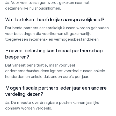
Ja. Voor veel toeslagen wordt gekeken naar het 
gezamenlijke huishoudinkomen.
Wat betekent hoofdelijke aansprakelijkheid?
Dat beide partners aansprakelijk kunnen worden gehouden 
voor belastingen die voortkomen uit gezamenlijk 
toegewezen inkomens- en vermogensbestanddelen.
Hoeveel belasting kan fiscaal partnerschap 
besparen?
Dat varieert per situatie, maar voor veel 
ondernemerhuishoudens ligt het voordeel tussen enkele 
honderden en enkele duizenden euro's per jaar.
Mogen fiscale partners ieder jaar een andere 
verdeling kiezen?
Ja. De meeste overdraagbare posten kunnen jaarlijks 
opnieuw worden verdeeld.