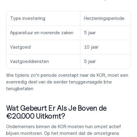
Type investering
Herzieningsperiode
Apparatuur en roerende zaken
5 jaar
Vastgoed
10 jaar
Vastgoeddiensten
5 jaar
Wie tijdens zo’n periode overstapt naar de KOR, moet een 
evenredig deel van de eerder teruggevraagde btw 
terugbetalen.
Wat Gebeurt Er Als Je Boven de 
€20.000 Uitkomt?
Ondernemers binnen de KOR moeten hun omzet actief 
blijven monitoren. Op het moment dat de omzetgrens 