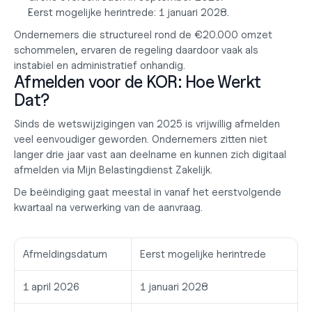
Eerst mogelijke herintrede: 1 januari 2028.
Ondernemers die structureel rond de €20.000 omzet 
schommelen, ervaren de regeling daardoor vaak als 
instabiel en administratief onhandig.
Afmelden voor de KOR: Hoe Werkt 
Dat?
Sinds de wetswijzigingen van 2025 is vrijwillig afmelden 
veel eenvoudiger geworden. Ondernemers zitten niet 
langer drie jaar vast aan deelname en kunnen zich digitaal 
afmelden via Mijn Belastingdienst Zakelijk.
De beëindiging gaat meestal in vanaf het eerstvolgende 
kwartaal na verwerking van de aanvraag.
Afmeldingsdatum
Eerst mogelijke herintrede
1 april 2026
1 januari 2028