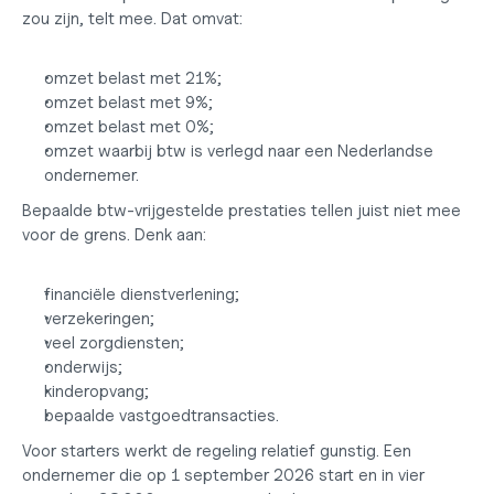
zou zijn, telt mee. Dat omvat:
omzet belast met 21%;
omzet belast met 9%;
omzet belast met 0%;
omzet waarbij btw is verlegd naar een Nederlandse 
ondernemer.
Bepaalde btw-vrijgestelde prestaties tellen juist niet mee 
voor de grens. Denk aan:
financiële dienstverlening;
verzekeringen;
veel zorgdiensten;
onderwijs;
kinderopvang;
bepaalde vastgoedtransacties.
Voor starters werkt de regeling relatief gunstig. Een 
ondernemer die op 1 september 2026 start en in vier 