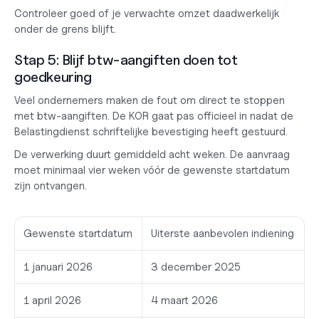
Controleer goed of je verwachte omzet daadwerkelijk 
onder de grens blijft.
Stap 5: Blijf btw-aangiften doen tot 
goedkeuring
Veel ondernemers maken de fout om direct te stoppen 
met btw-aangiften. De KOR gaat pas officieel in nadat de 
Belastingdienst schriftelijke bevestiging heeft gestuurd.
De verwerking duurt gemiddeld acht weken. De aanvraag 
moet minimaal vier weken vóór de gewenste startdatum 
zijn ontvangen.
Gewenste startdatum
Uiterste aanbevolen indiening
1 januari 2026
3 december 2025
1 april 2026
4 maart 2026