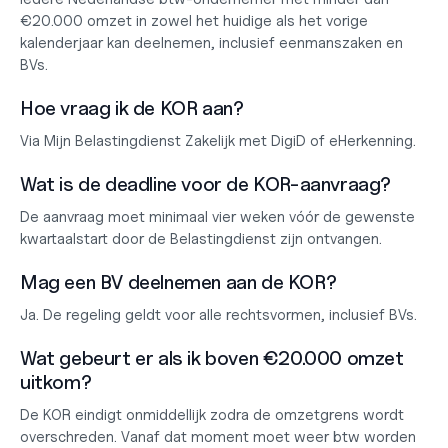
€20.000 omzet in zowel het huidige als het vorige 
kalenderjaar kan deelnemen, inclusief eenmanszaken en 
BVs.
Hoe vraag ik de KOR aan?
Via Mijn Belastingdienst Zakelijk met DigiD of eHerkenning.
Wat is de deadline voor de KOR-aanvraag?
De aanvraag moet minimaal vier weken vóór de gewenste 
kwartaalstart door de Belastingdienst zijn ontvangen.
Mag een BV deelnemen aan de KOR?
Ja. De regeling geldt voor alle rechtsvormen, inclusief BVs.
Wat gebeurt er als ik boven €20.000 omzet 
uitkom?
De KOR eindigt onmiddellijk zodra de omzetgrens wordt 
overschreden. Vanaf dat moment moet weer btw worden 