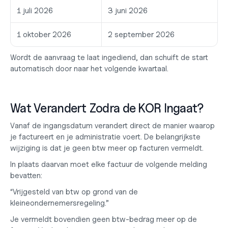
1 juli 2026
3 juni 2026
1 oktober 2026
2 september 2026
Wordt de aanvraag te laat ingediend, dan schuift de start 
automatisch door naar het volgende kwartaal.
Wat Verandert Zodra de KOR Ingaat?
Vanaf de ingangsdatum verandert direct de manier waarop 
je factureert en je administratie voert. De belangrijkste 
wijziging is dat je geen btw meer op facturen vermeldt.
In plaats daarvan moet elke factuur de volgende melding 
bevatten:
“Vrijgesteld van btw op grond van de 
kleineondernemersregeling.”
Je vermeldt bovendien geen btw-bedrag meer op de 