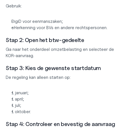
Gebruik:
DigiD voor eenmanszaken;
eHerkenning voor BVs en andere rechtspersonen.
Stap 2: Open het btw-gedeelte
Ga naar het onderdeel omzetbelasting en selecteer de 
KOR-aanvraag.
Stap 3: Kies de gewenste startdatum
De regeling kan alleen starten op:
1 januari;
1 april;
1 juli;
1 oktober.
Stap 4: Controleer en bevestig de aanvraag