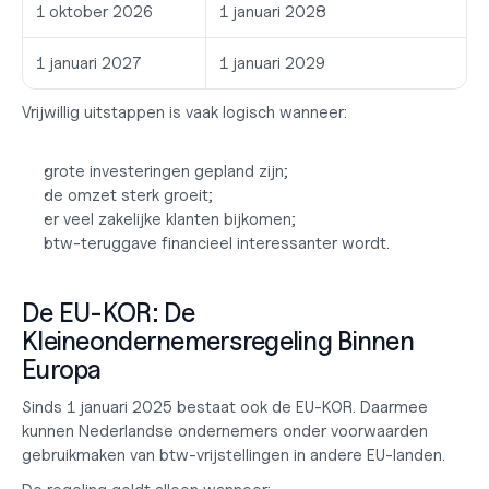
1 oktober 2026
1 januari 2028
1 januari 2027
1 januari 2029
Vrijwillig uitstappen is vaak logisch wanneer:
grote investeringen gepland zijn;
de omzet sterk groeit;
er veel zakelijke klanten bijkomen;
btw-teruggave financieel interessanter wordt.
De EU-KOR: De 
Kleineondernemersregeling Binnen 
Europa
Sinds 1 januari 2025 bestaat ook de EU-KOR. Daarmee 
kunnen Nederlandse ondernemers onder voorwaarden 
gebruikmaken van btw-vrijstellingen in andere EU-landen.