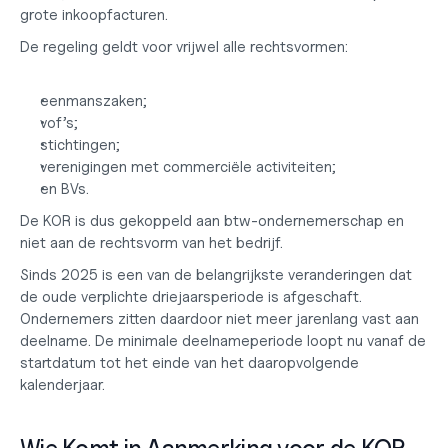
grote inkoopfacturen.
De regeling geldt voor vrijwel alle rechtsvormen:
eenmanszaken;
vof’s;
stichtingen;
verenigingen met commerciële activiteiten;
en BVs.
De KOR is dus gekoppeld aan btw-ondernemerschap en 
niet aan de rechtsvorm van het bedrijf.
Sinds 2025 is een van de belangrijkste veranderingen dat 
de oude verplichte driejaarsperiode is afgeschaft. 
Ondernemers zitten daardoor niet meer jarenlang vast aan 
deelname. De minimale deelnameperiode loopt nu vanaf de 
startdatum tot het einde van het daaropvolgende 
kalenderjaar.