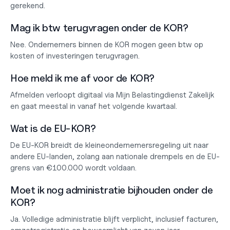
gerekend.
Mag ik btw terugvragen onder de KOR?
Nee. Ondernemers binnen de KOR mogen geen btw op 
kosten of investeringen terugvragen.
Hoe meld ik me af voor de KOR?
Afmelden verloopt digitaal via Mijn Belastingdienst Zakelijk 
en gaat meestal in vanaf het volgende kwartaal.
Wat is de EU-KOR?
De EU-KOR breidt de kleineondernemersregeling uit naar 
andere EU-landen, zolang aan nationale drempels en de EU-
grens van €100.000 wordt voldaan.
Moet ik nog administratie bijhouden onder de 
KOR?
Ja. Volledige administratie blijft verplicht, inclusief facturen, 