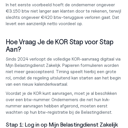
In het eerste voorbeeld hoeft de ondernemer ongeveer 
€3.150 btw niet langer aan klanten door te rekenen, terwijl 
slechts ongeveer €420 btw-teruggave verloren gaat. Dat 
levert een aanzienlijk netto voordeel op.
Hoe Vraag Je de KOR Stap voor Stap 
Aan?
Sinds 2024 verloopt de volledige KOR-aanvraag digitaal via 
Mijn Belastingdienst Zakelijk. Papieren formulieren worden 
niet meer geaccepteerd. Timing speelt hierbij een grote 
rol, omdat de regeling uitsluitend kan starten aan het begin 
van een nieuw kalenderkwartaal.
Voordat je de KOR kunt aanvragen, moet je al beschikken 
over een btw-nummer. Ondernemers die net hun 
kvk-
nummer aanvragen
 hebben afgerond, moeten eerst 
wachten op hun btw-registratie bij de Belastingdienst.
Stap 1: Log in op Mijn Belastingdienst Zakelijk