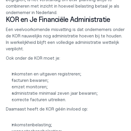
combineren met inzicht in 
hoeveel belasting betaal je
 als 
ondernemer in Nederland.
KOR en Je Financiële Administratie
Een veelvoorkomende misvatting is dat ondernemers onder 
de KOR nauwelijks nog administratie hoeven bij te houden. 
In werkelijkheid blijft een volledige administratie wettelijk 
verplicht.
Ook onder de KOR moet je:
inkomsten en uitgaven registreren;
facturen bewaren;
omzet monitoren;
administratie minimaal zeven jaar bewaren;
correcte facturen uitreiken.
Daarnaast heeft de KOR géén invloed op:
inkomstenbelasting;