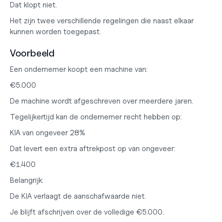
Dat klopt niet.
Het zijn twee verschillende regelingen die naast elkaar 
kunnen worden toegepast.
Voorbeeld
Een ondernemer koopt een machine van:
€5.000
De machine wordt afgeschreven over meerdere jaren.
Tegelijkertijd kan de ondernemer recht hebben op:
KIA van ongeveer 28%
Dat levert een extra aftrekpost op van ongeveer:
€1.400
Belangrijk:
De KIA verlaagt de aanschafwaarde niet.
Je blijft afschrijven over de volledige €5.000.