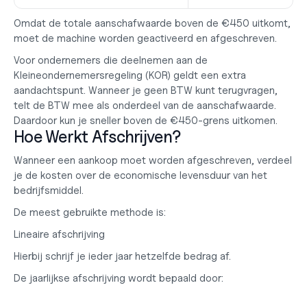
Omdat de totale aanschafwaarde boven de €450 uitkomt, 
moet de machine worden geactiveerd en afgeschreven.
Voor ondernemers die deelnemen aan de 
Kleineondernemersregeling (KOR)
 geldt een extra 
aandachtspunt. Wanneer je geen BTW kunt terugvragen, 
telt de BTW mee als onderdeel van de aanschafwaarde. 
Daardoor kun je sneller boven de €450-grens uitkomen.
Hoe Werkt Afschrijven?
Wanneer een aankoop moet worden afgeschreven, verdeel 
je de kosten over de economische levensduur van het 
bedrijfsmiddel.
De meest gebruikte methode is:
Lineaire afschrijving
Hierbij schrijf je ieder jaar hetzelfde bedrag af.
De jaarlijkse afschrijving wordt bepaald door: