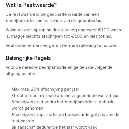
Wat Is Restwaarde?
De restwaarde is de geschatte waarde van een 
bedrijfsmiddel aan het einde van de gebruiksduur.
Wanneer een laptop na drie jaar nog ongeveer €100 waard 
is, mag je slechts afschrijven tot €100 en niet tot nul.
Veel ondernemers vergeten hiermee rekening te houden.
Belangrijke Regels
Voor de meeste bedrijfsmiddelen gelden de volgende 
uitgangspunten:
Maximaal 20% afschrijving per jaar
Effectief een minimale afschrijvingsperiode van vijf jaar
Afschrijven start zodra het bedrijfsmiddel in gebruik 
wordt genomen
Afschrijven stopt zodra de boekwaarde gelijk is aan de 
restwaarde
Bij aanschaf gedurende het jaar wordt vaak 