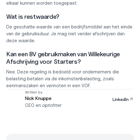
elkaar kunnen worden toegepast.
Wat is restwaarde?
De geschatte waarde van een bedrijfsmiddel aan het einde 
van de gebruiksduur. Je mag niet verder afschrijven dan 
deze waarde.
Kan een BV gebruikmaken van Willekeurige 
Afschrijving voor Starters?
Nee. Deze regeling is bedoeld voor ondernemers die 
belasting betalen via de inkomstenbelasting, zoals 
eenmanszaken en vennoten in een VOF.
Written by
Nick Knuppe
LinkedIn
CEO en oprichter