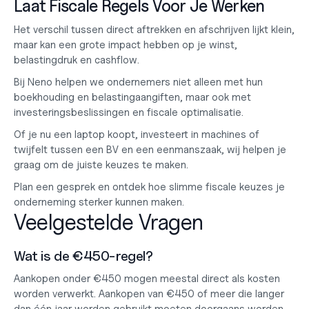
Laat Fiscale Regels Voor Je Werken
Het verschil tussen direct aftrekken en afschrijven lijkt klein, 
maar kan een grote impact hebben op je winst, 
belastingdruk en cashflow.
Bij Neno helpen we ondernemers niet alleen met hun 
boekhouding en belastingaangiften, maar ook met 
investeringsbeslissingen en fiscale optimalisatie.
Of je nu een laptop koopt, investeert in machines of 
twijfelt tussen een BV en een eenmanszaak, wij helpen je 
graag om de juiste keuzes te maken.
Plan een gesprek en ontdek hoe slimme fiscale keuzes je 
onderneming sterker kunnen maken.
Veelgestelde Vragen
Wat is de €450-regel?
Aankopen onder €450 mogen meestal direct als kosten 
worden verwerkt. Aankopen van €450 of meer die langer 