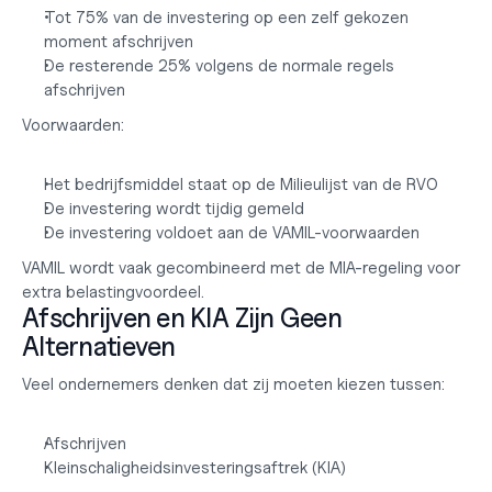
Tot 75% van de investering op een zelf gekozen 
moment afschrijven
De resterende 25% volgens de normale regels 
afschrijven
Voorwaarden:
Het bedrijfsmiddel staat op de Milieulijst van de RVO
De investering wordt tijdig gemeld
De investering voldoet aan de VAMIL-voorwaarden
VAMIL wordt vaak gecombineerd met de MIA-regeling voor 
extra belastingvoordeel.
Afschrijven en KIA Zijn Geen 
Alternatieven
Veel ondernemers denken dat zij moeten kiezen tussen:
Afschrijven
Kleinschaligheidsinvesteringsaftrek (KIA)