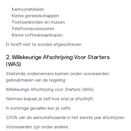
Kantoorartikelen
Kleine gereedschappen
Toetsenborden en muizen
Telefoonaccessoires
Kleine softwareaankopen
Er hoeft niet te worden afgeschreven.
2. Willekeurige Afschrijving Voor Starters 
(WAS)
Startende ondernemers kunnen onder voorwaarden 
gebruikmaken van de regeling:
Willekeurige Afschrijving voor Starters (WAS)
Hiermee bepaal je zelf hoe snel je afschrijft.
In sommige gevallen kun je zelfs:
100% van de aanschafwaarde in het eerste jaar afschrijven.
Voorwaarden zijn onder andere: