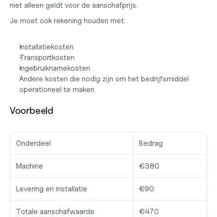
niet alleen geldt voor de aanschafprijs.
Je moet ook rekening houden met:
Installatiekosten
Transportkosten
Ingebruiknamekosten
Andere kosten die nodig zijn om het bedrijfsmiddel 
operationeel te maken
Voorbeeld
Onderdeel
Bedrag
Machine
€380
Levering en installatie
€90
Totale aanschafwaarde
€470