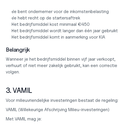
Je bent ondernemer voor de inkomstenbelasting
Je hebt recht op de startersaftrek
Het bedrijfsmiddel kost minimaal €450
Het bedrijfsmiddel wordt langer dan één jaar gebruikt
Het bedrijfsmiddel komt in aanmerking voor KIA
Belangrijk
Wanneer je het bedrijfsmiddel binnen vijf jaar verkoopt, 
verhuurt of niet meer zakelijk gebruikt, kan een correctie 
volgen.
3. VAMIL
Voor milieuvriendelijke investeringen bestaat de regeling:
VAMIL (Willekeurige Afschrijving Milieu-investeringen)
Met VAMIL mag je: