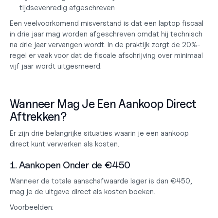
tijdsevenredig afgeschreven
Een veelvoorkomend misverstand is dat een laptop fiscaal 
in drie jaar mag worden afgeschreven omdat hij technisch 
na drie jaar vervangen wordt. In de praktijk zorgt de 20%-
regel er vaak voor dat de fiscale afschrijving over minimaal 
vijf jaar wordt uitgesmeerd.
Wanneer Mag Je Een Aankoop Direct 
Aftrekken?
Er zijn drie belangrijke situaties waarin je een aankoop 
direct kunt verwerken als kosten.
1. Aankopen Onder de €450
Wanneer de totale aanschafwaarde lager is dan €450, 
mag je de uitgave direct als kosten boeken.
Voorbeelden: