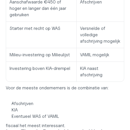
Aanschafwaarde €450 of 
Afschrijven
hoger en langer dan één jaar 
gebruiken
Starter met recht op WAS
Versnelde of 
volledige 
afschrijving mogelijk
Milieu-investering op Milieulijst
VAMIL mogelijk
Investering boven KIA-drempel
KIA naast 
afschrijving
Voor de meeste ondernemers is de combinatie van:
Afschrijven
KIA
Eventueel WAS of VAMIL
fiscaal het meest interessant.