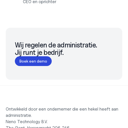
CEO en oprichter
Wij regelen de administratie.

Jij runt je bedrijf.
Boek een demo
Ontwikkeld door een ondernemer die een hekel heeft aan 
administratie.
Neno Technology B.V.