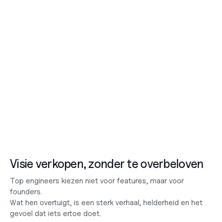
Visie verkopen, zonder te overbeloven
Top engineers kiezen niet voor features, maar voor 
founders.
Wat hen overtuigt, is een sterk verhaal, helderheid en het 
gevoel dat iets ertoe doet.