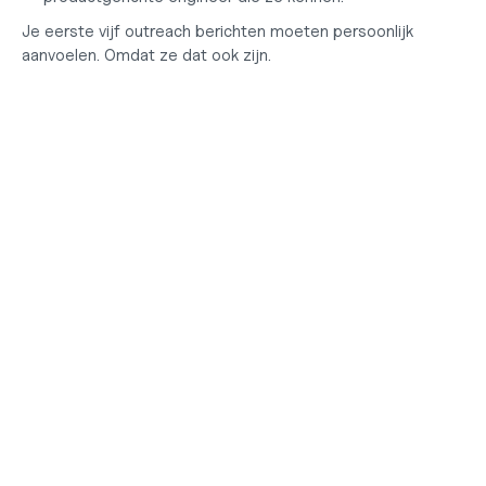
Je eerste vijf outreach berichten moeten persoonlijk 
aanvoelen. Omdat ze dat ook zijn.