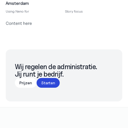
Amsterdam
Using Neno for
Story focus
Content here
Wij regelen de administratie.

Jij runt je bedrijf.
Prijzen
Starten