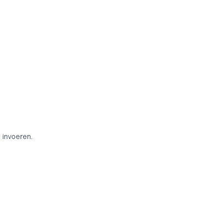
invoeren.